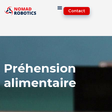
Contact
Préhension
alimentaire