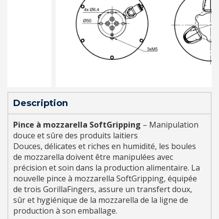
Description
Pince à mozzarella SoftGripping
– Manipulation
douce et sûre des produits laitiers
Douces, délicates et riches en humidité, les boules
de mozzarella doivent être manipulées avec
précision et soin dans la production alimentaire. La
nouvelle pince à mozzarella SoftGripping, équipée
de trois GorillaFingers, assure un transfert doux,
sûr et hygiénique de la mozzarella de la ligne de
production à son emballage.