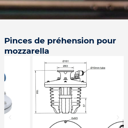
Pinces de préhension pour
mozzarella