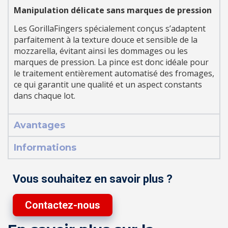
Manipulation délicate sans marques de pression
Les GorillaFingers spécialement conçus s’adaptent
parfaitement à la texture douce et sensible de la
mozzarella, évitant ainsi les dommages ou les
marques de pression. La pince est donc idéale pour
le traitement entièrement automatisé des fromages,
ce qui garantit une qualité et un aspect constants
dans chaque lot.
Avantages
Informations
Vous souhaitez en savoir plus ?
Contactez-nous