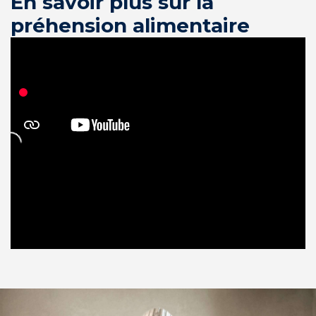
En savoir plus sur la
préhension alimentaire