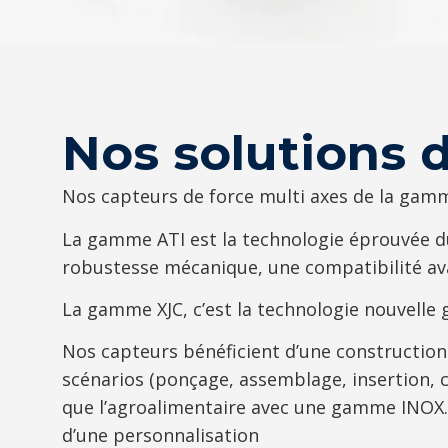
Nos solutions 
Nos capteurs de force multi axes de la gamm
La gamme ATI est la technologie éprouvée du 
robustesse mécanique, une compatibilité ava
La gamme XJC, c’est la technologie nouvelle 
Nos capteurs bénéficient d’une construction
scénarios (ponçage, assemblage, insertion, cl
que l’agroalimentaire avec une gamme INOX. 
d’une personnalisation