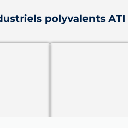
ustriels polyvalents ATI