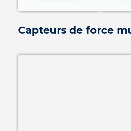
Capteurs de force mu