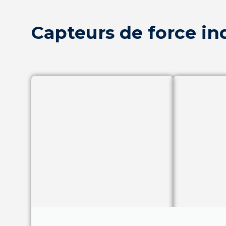
Capteurs de force ind