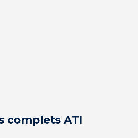
ts complets ATI