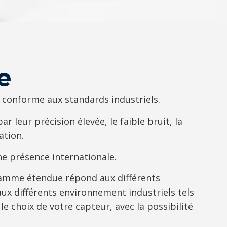
e
 conforme aux standards industriels.
leur précision élevée, le faible bruit, la
ation.
ne présence internationale.
 gamme étendue répond aux différents
aux différents environnement industriels tels
choix de votre capteur, avec la possibilité