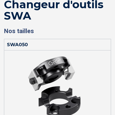
Changeur d'outils
SWA
Nos tailles
SWA050