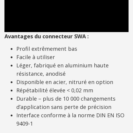
Avantages du connecteur SWA :
Profil extrêmement bas
Facile à utiliser
Léger, fabriqué en aluminium haute
résistance, anodisé
Disponible en acier, nitruré en option
Répétabilité élevée < 0,02 mm
Durable – plus de 10 000 changements
d’application sans perte de précision
Interface conforme à la norme DIN EN ISO
9409-1