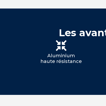
Les avan
Aluminium
haute résistance