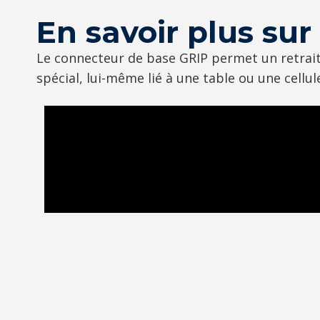
En savoir plus sur
Le connecteur de base GRIP permet un retrait r
spécial, lui-même lié à une table ou une cellul