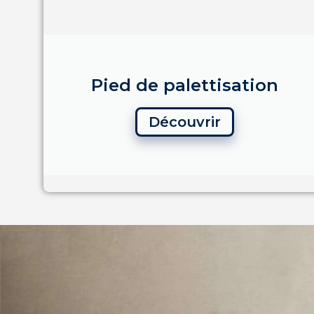
Pied de palettisation
Découvrir