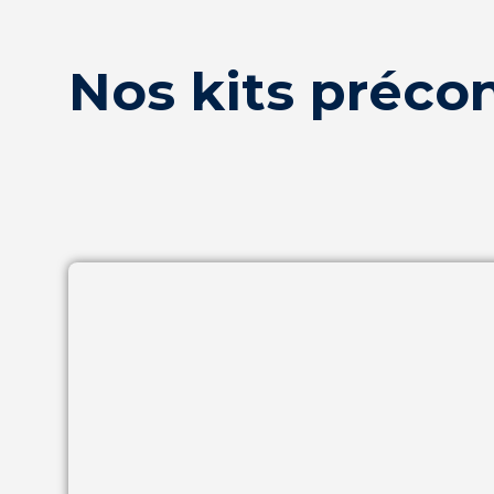
Nos kits préco