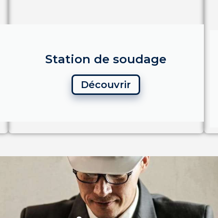
Station de soudage
Découvrir