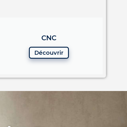
CNC
Découvrir