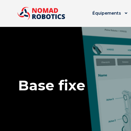
Équipements
Base fixe