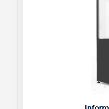
Inform