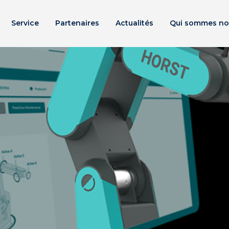
Service
Partenaires
Actualités
Qui sommes no