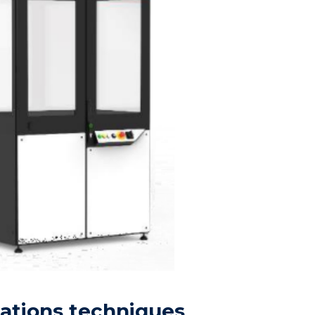
ations techniques