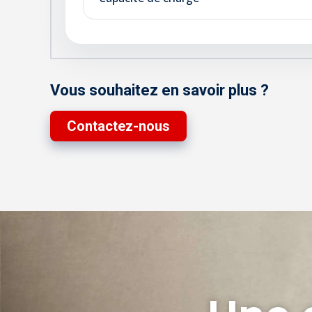
Vous souhaitez en savoir plus ?
Contactez-nous