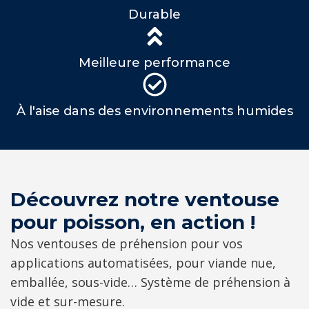
Durable
Meilleure performance
À l'aise dans des environnements humides
Découvrez notre ventouse
pour poisson, en action !
Nos ventouses de préhension pour vos
applications automatisées, pour viande nue,
emballée, sous-vide… Système de préhension à
vide et sur-mesure.