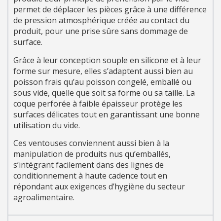
permet de déplacer les pièces grâce à une différence
de pression atmosphérique créée au contact du
produit, pour une prise sûre sans dommage de
surface.
Grâce à leur conception souple en silicone et à leur
forme sur mesure, elles s’adaptent aussi bien au
poisson frais qu’au poisson congelé, emballé ou
sous vide, quelle que soit sa forme ou sa taille. La
coque perforée à faible épaisseur protège les
surfaces délicates tout en garantissant une bonne
utilisation du vide.
Ces ventouses conviennent aussi bien à la
manipulation de produits nus qu’emballés,
s’intégrant facilement dans des lignes de
conditionnement à haute cadence tout en
répondant aux exigences d’hygiène du secteur
agroalimentaire.