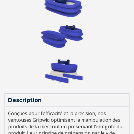
Description
Conçues pour l’efficacité et la précision, nos
ventouses Gripwiq optimisent la manipulation des
produits de la mer tout en préservant l’intégrité du
produit. Leur principe de préhension par le vide