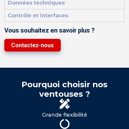
Données techniques
Contrôle et interfaces
Vous souhaitez en savoir plus ?
Contactez-nous
Pourquoi choisir nos
ventouses ?
Grande flexibilité