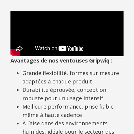
Avantages de nos ventouses Gripwiq :
Grande flexibilité, formes sur mesure
adaptées à chaque produit
Durabilité éprouvée, conception
robuste pour un usage intensif
Meilleure performance, prise fiable
même à haute cadence
À l’aise dans des environnements
humides, idéale pour le secteur des