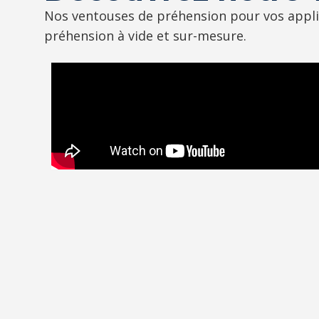
Nos ventouses de préhension pour vos appli
préhension à vide et sur-mesure.