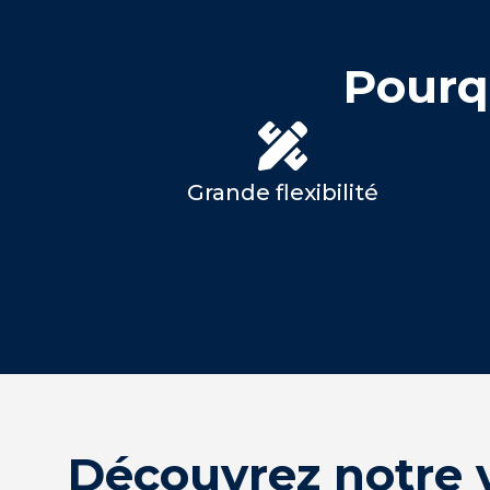
Pourqu
Grande flexibilité
Découvrez notre v