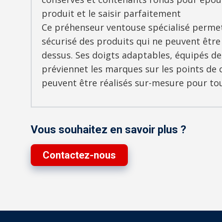
produit et le saisir parfaitement
Ce préhenseur ventouse spécialisé perme
sécurisé des produits qui ne peuvent être
dessus. Ses doigts adaptables, équipés de 
préviennet les marques sur les points de 
peuvent être réalisés sur-mesure pour to
Vous souhaitez en savoir plus ?
Contactez-nous