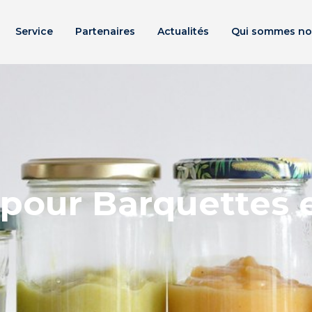
Service
Partenaires
Actualités
Qui sommes no
pour Barquettes 