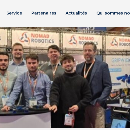
Service
Partenaires
Actualités
Qui sommes no