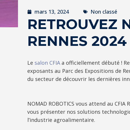
mars 13, 2024
Non classé
RETROUVEZ N
RENNES 2024
Le
salon CFIA
a officiellement débuté ! R
exposants au Parc des Expositions de Re
du secteur de découvrir les dernières in
NOMAD ROBOTICS vous attend au CFIA Renne
vous présenter nos solutions technologi
l’industrie agroalimentaire.