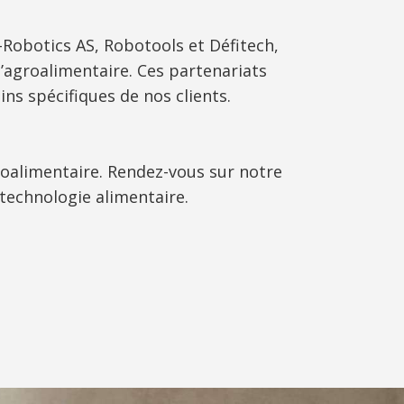
-Robotics AS, Robotools et Défitech,
groalimentaire. Ces partenariats
s spécifiques de nos clients.
oalimentaire. Rendez-vous sur notre
technologie alimentaire.