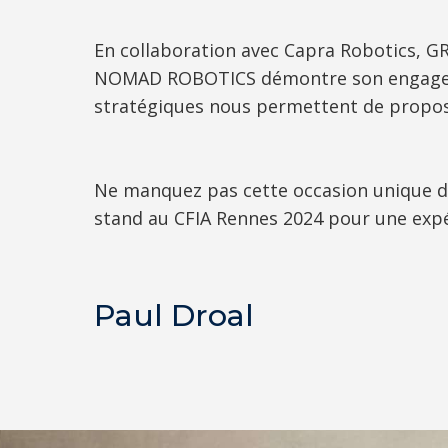
En collaboration avec Capra Robotics, GR
NOMAD ROBOTICS démontre son engagement
stratégiques nous permettent de propose
Ne manquez pas cette occasion unique de
stand au CFIA Rennes 2024 pour une expé
Paul Droal