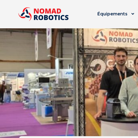
Équipements