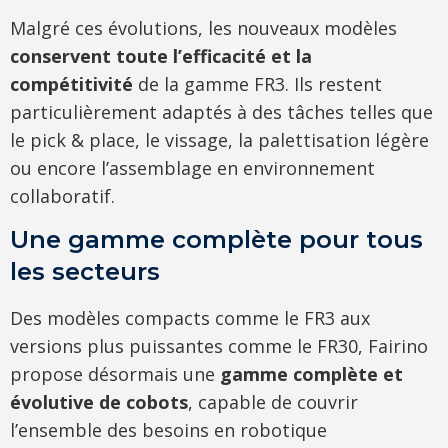
Malgré ces évolutions, les nouveaux modèles
conservent toute l’efficacité et la
compétitivité
de la gamme FR3. Ils restent
particulièrement adaptés à des tâches telles que
le pick & place, le vissage, la palettisation légère
ou encore l’assemblage en environnement
collaboratif.
Une gamme complète pour tous
les secteurs
Des modèles compacts comme le FR3 aux
versions plus puissantes comme le FR30, Fairino
propose désormais une
gamme complète et
évolutive de cobots
, capable de couvrir
l’ensemble des besoins en robotique