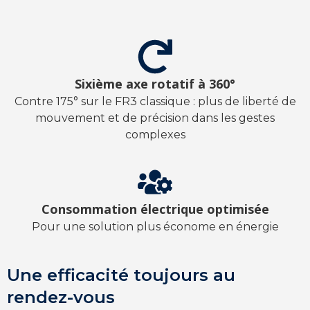
Sixième axe rotatif à 360°
Contre 175° sur le FR3 classique : plus de liberté de
mouvement et de précision dans les gestes
complexes
Consommation électrique optimisée
Pour une solution plus économe en énergie
Une efficacité toujours au
rendez-vous