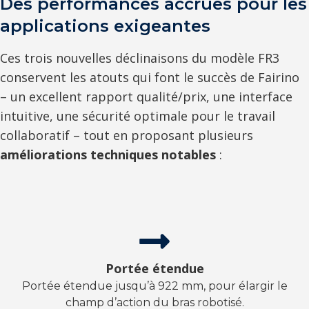
Des performances accrues pour les
applications exigeantes
Ces trois nouvelles déclinaisons du modèle FR3
conservent les atouts qui font le succès de Fairino
– un excellent rapport qualité/prix, une interface
intuitive, une sécurité optimale pour le travail
collaboratif – tout en proposant plusieurs
améliorations techniques notables
:
Portée étendue
Portée étendue jusqu’à 922 mm, pour élargir le
champ d’action du bras robotisé.