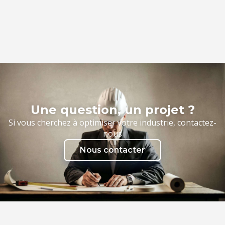
Une question, un projet ?
Si vous cherchez à optimiser votre industrie, contactez-
nous
Nous contacter