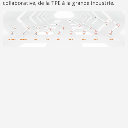
collaborative, de la TPE à la grande industrie.