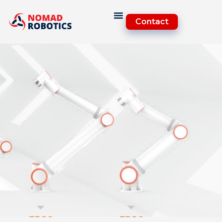
Contact