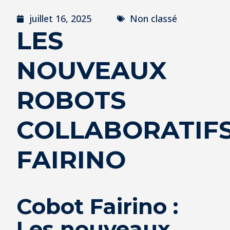
juillet 16, 2025
Non classé
LES
NOUVEAUX
ROBOTS
COLLABORATIF
FAIRINO
Cobot Fairino :
Les nouveaux