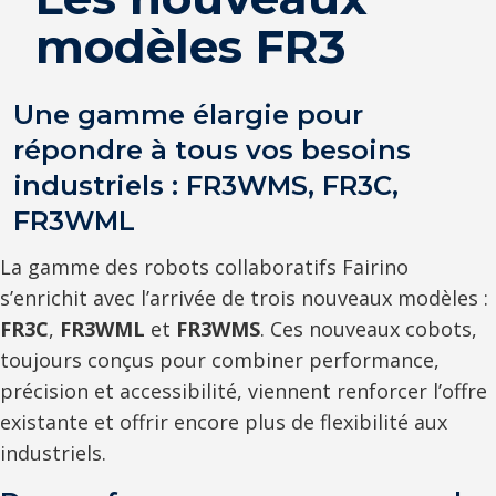
modèles FR3
Une gamme élargie pour
répondre à tous vos besoins
industriels : FR3WMS, FR3C,
FR3WML
La gamme des robots collaboratifs Fairino
s’enrichit avec l’arrivée de trois nouveaux modèles :
FR3C
,
FR3WML
et
FR3WMS
. Ces nouveaux cobots,
toujours conçus pour combiner performance,
précision et accessibilité, viennent renforcer l’offre
existante et offrir encore plus de flexibilité aux
industriels.