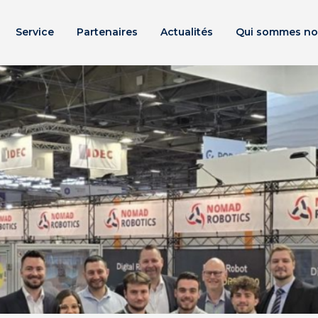
Service
Partenaires
Actualités
Qui sommes no