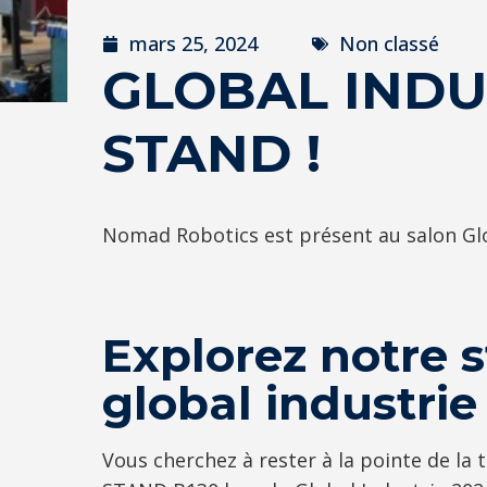
mars 25, 2024
Non classé
GLOBAL INDU
STAND !
Nomad Robotics est présent au salon Glob
Explorez notre 
global industrie
Vous cherchez à rester à la pointe de la 