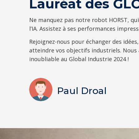
Lauréat des G
Ne manquez pas notre robot HORST, qui
l’IA. Assistez à ses performances impress
Rejoignez-nous pour échanger des idées,
atteindre vos objectifs industriels. Nous
inoubliable au Global Industrie 2024 !
Paul Droal