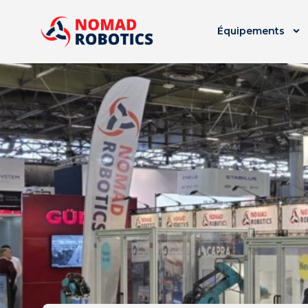
Équipements