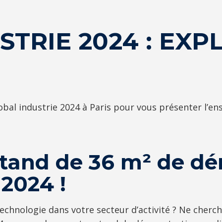
STRIE 2024 : EX
al industrie 2024 à Paris pour vous présenter l’en
stand de 36 m² de dé
 2024 !
technologie dans votre secteur d’activité ? Ne cherc