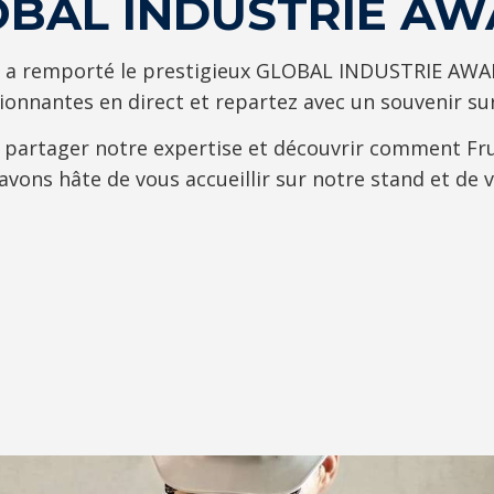
LOBAL INDUSTRIE A
 a remporté le prestigieux GLOBAL INDUSTRIE AWARD
ionnantes en direct et repartez avec un souvenir sur
 partager notre expertise et découvrir comment Fru
 avons hâte de vous accueillir sur notre stand et de 