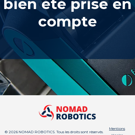
bien été prise en
compte
Mentions
© 2026 NOMAD ROBOTICS. Tous les droits sont réservés.