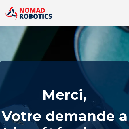
Merci,
Votre demande a