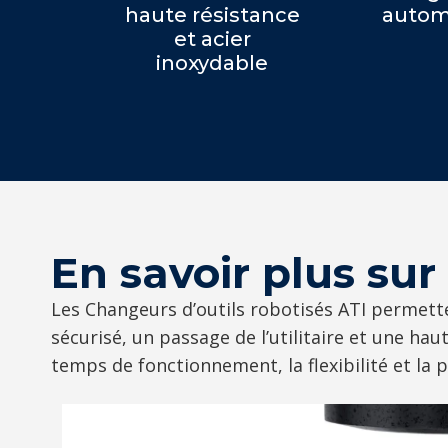
haute résistance
autom
et acier
inoxydable
En savoir plus sur
Les Changeurs d’outils robotisés ATI permett
sécurisé, un passage de l’utilitaire et une hau
temps de fonctionnement, la flexibilité et la 