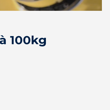
 à 100kg