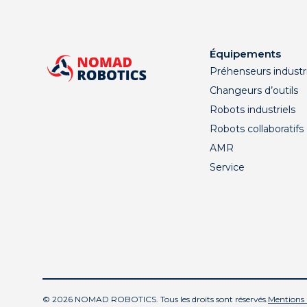
Équipements
Préhenseurs industri
Changeurs d’outils
Robots industriels
Robots collaboratifs
AMR
Service
© 2026 NOMAD ROBOTICS. Tous les droits sont réservés.
Mentions 