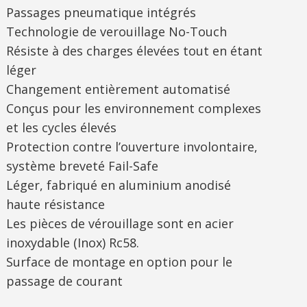
Passages pneumatique intégrés
Technologie de verouillage No-Touch
Résiste à des charges élevées tout en étant
léger
Changement entièrement automatisé
Conçus pour les environnement complexes
et les cycles élevés
Protection contre l’ouverture involontaire,
système breveté Fail-Safe
Léger, fabriqué en aluminium anodisé
haute résistance
Les pièces de vérouillage sont en acier
inoxydable (Inox) Rc58.
Surface de montage en option pour le
passage de courant